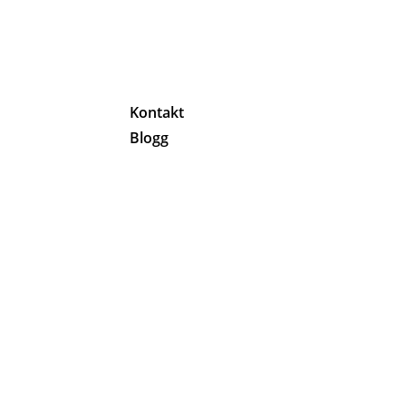
g
Kontakt
Blogg