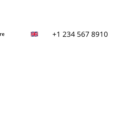
+1 234 567 8910
re