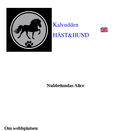
Kalvudden
HÄST&HUND
Nubbelundas Alice
Om webbplatsen