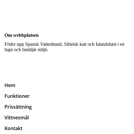
Om webbplatsen
Föder upp Spansk Vattenhund, Sibirisk katt och Islandshäst i en
lugn och familjär miljö.
Hem
Funktioner
Prissättning
Vittnesmål
Kontakt