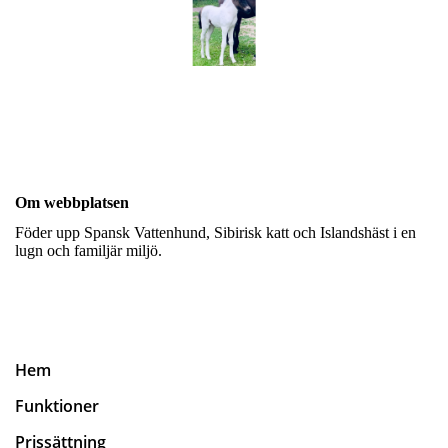
Om webbplatsen
Föder upp Spansk Vattenhund, Sibirisk katt och Islandshäst i en
lugn och familjär miljö.
Hem
Funktioner
Prissättning