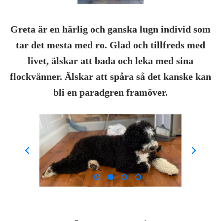
Greta är en härlig och ganska lugn individ som
tar det mesta med ro.
Glad och tillfreds med
livet, älskar att bada och leka med sina
flockvänner.
Älskar att spåra så det kanske kan
bli en paradgren framöver.