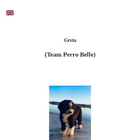
Greta
(Team Perro Belle)