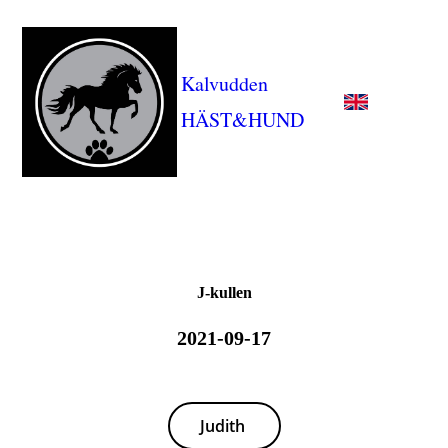
Kalvudden
HÄST&HUND
J-kullen
2021-09-17
Judith