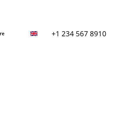
+1 234 567 8910
re