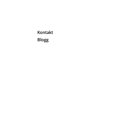
g
Kontakt
Blogg