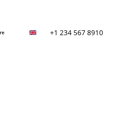
+1 234 567 8910
re