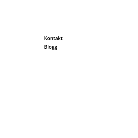
g
Kontakt
Blogg