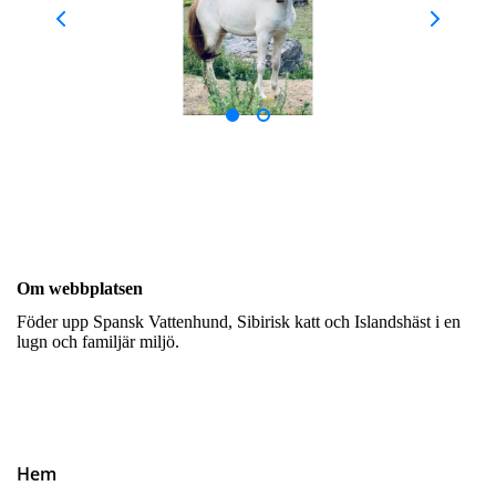
Om webbplatsen
Föder upp Spansk Vattenhund, Sibirisk katt och Islandshäst i en
lugn och familjär miljö.
Hem