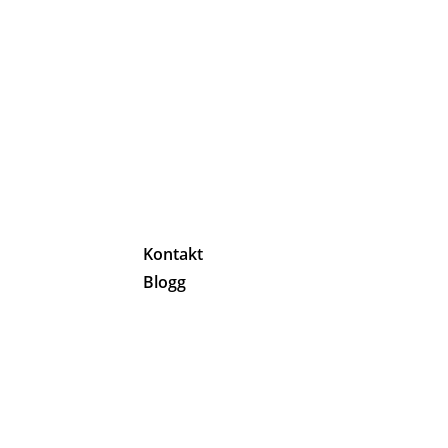
g
Kontakt
Blogg