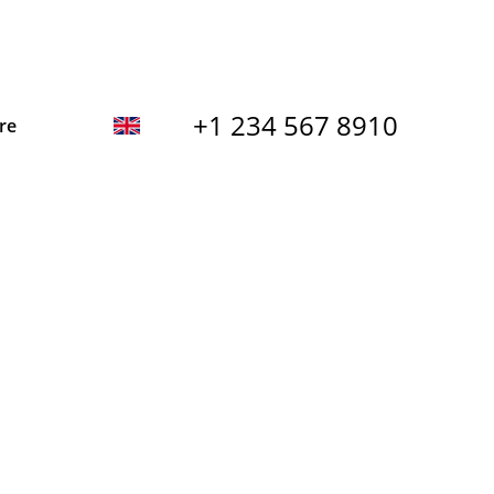
+1 234 567 8910
re