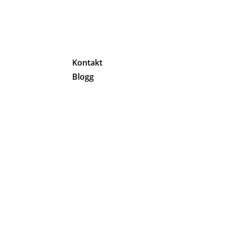
g
Kontakt
Blogg