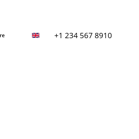
+1 234 567 8910
re