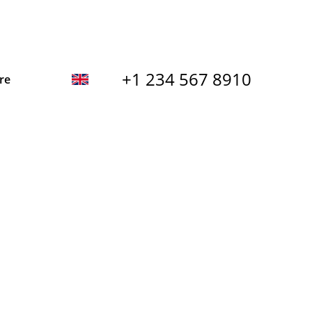
+1 234 567 8910
re