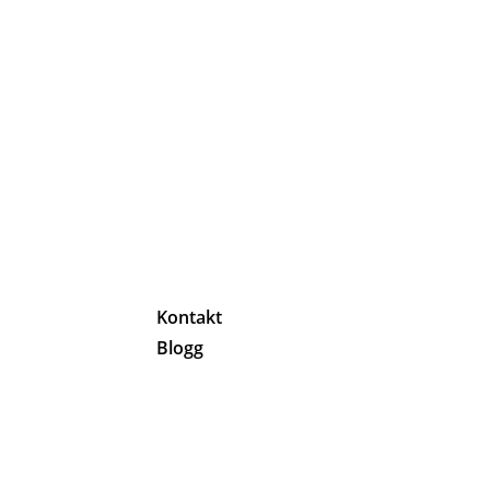
g
Kontakt
Blogg