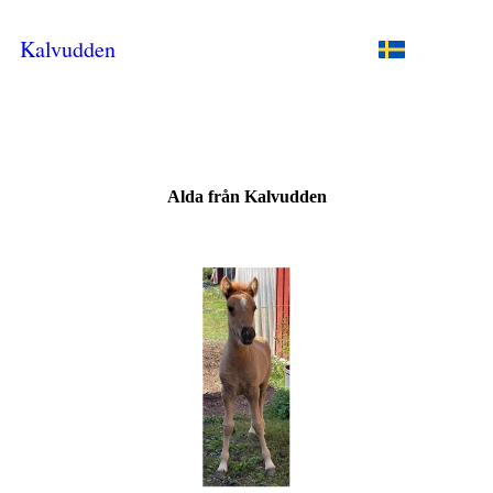
Kalvudden
Alda från Kalvudden