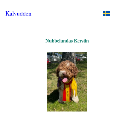
Kalvudden
Nubbelundas Kerstin