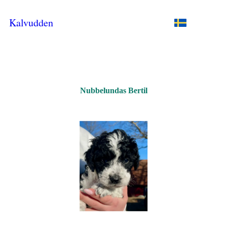
Kalvudden
Nubbelundas Bertil