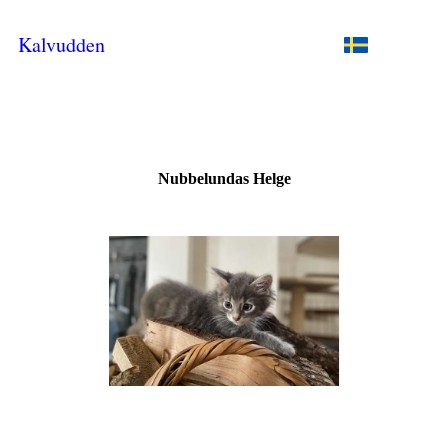
Kalvudden
Nubbelundas Helge