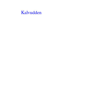
Kalvudden