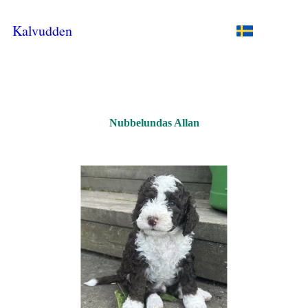
Kalvudden
Nubbelundas Allan