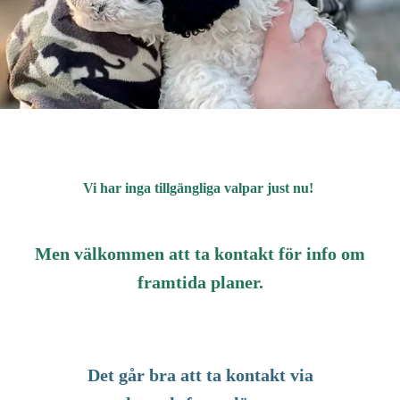
Vi har inga tillgängliga valpar just nu!
Men välkommen att ta kontakt för info om
framtida planer.
Det går bra att ta kontakt via