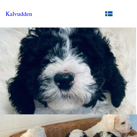
Kalvudden