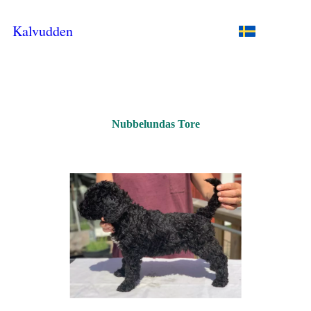
Kalvudden
Nubbelundas Tore