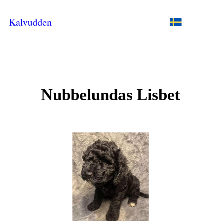
Kalvudden
Nubbelundas Lisbet