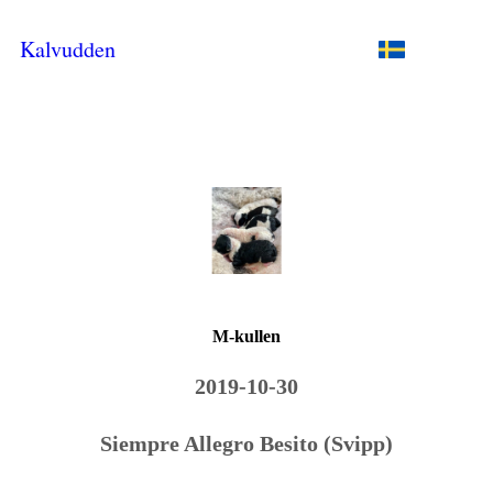
Kalvudden
M-kullen
2019-10-30
Siempre Allegro Besito (Svipp)