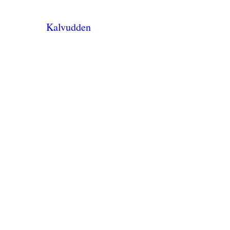
Kalvudden