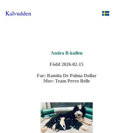
Kalvudden
Andra B-kullen
Född 2026-02-15
Far: Ramita De Palma Dollar
Mor: Team Perro Belle