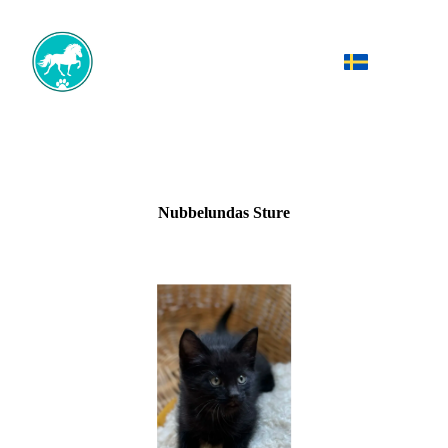
Nubbelundas Sture