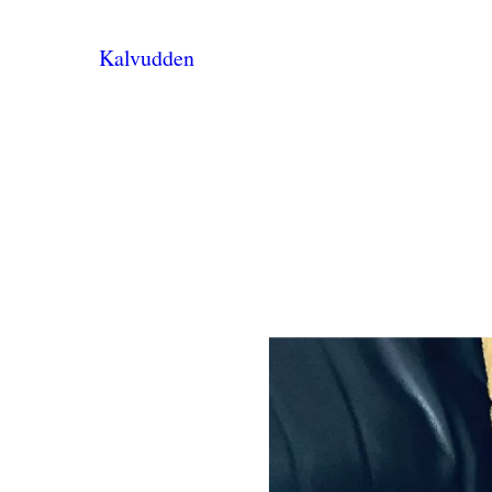
Kalvudden