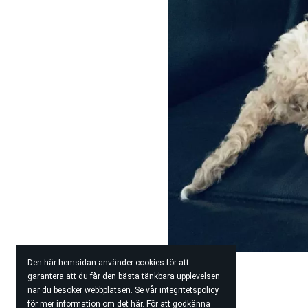
Den här hemsidan använder cookies för att
garantera att du får den bästa tänkbara upplevelsen
när du besöker webbplatsen. Se vår
integritetspolicy
för mer information om det här. För att godkänna