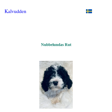
Kalvudden
Nubbelundas Rut