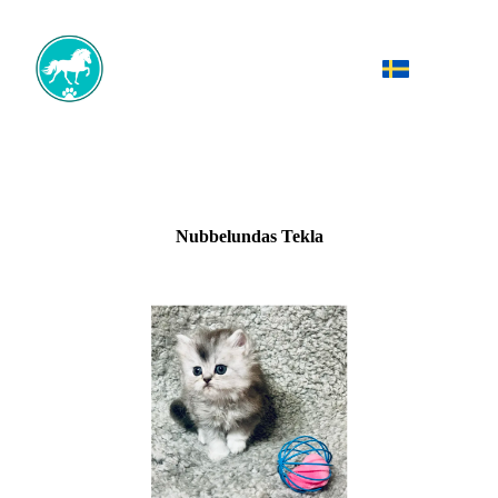
Nubbelundas Tekla