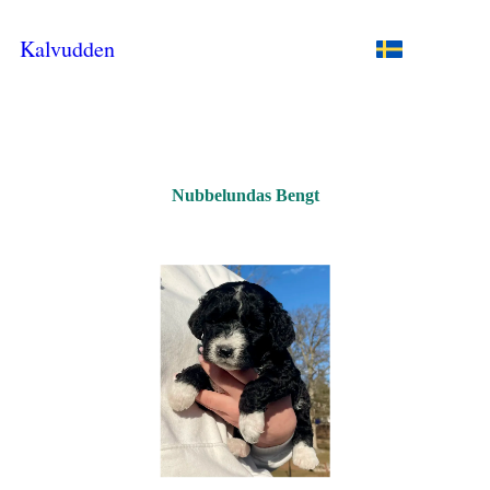
Kalvudden
Nubbelundas Bengt