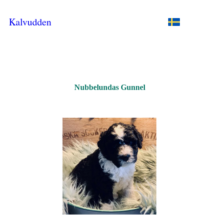
Kalvudden
Nubbelundas Gunnel