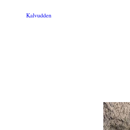
Kalvudden