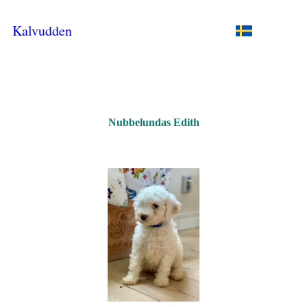
Kalvudden
Nubbelundas Edith