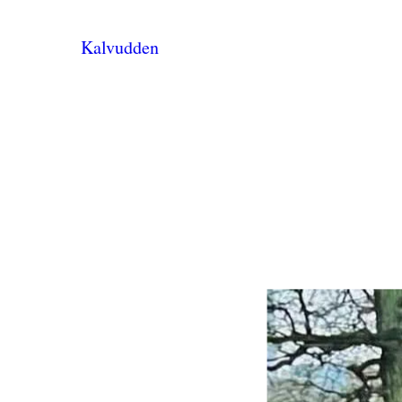
Kalvudden