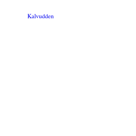
Kalvudden