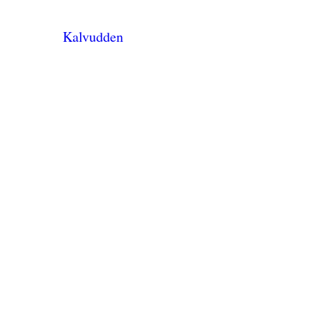
Kalvudden