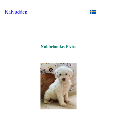
Kalvudden
Nubbelundas Elvira