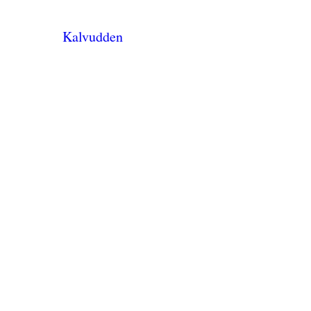
Kalvudden