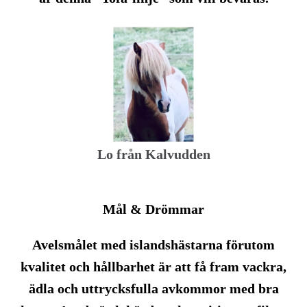
Lo från Kalvudden
Mål & Drömmar
Avelsmålet med islandshästarna förutom
kvalitet och hållbarhet är att få fram vackra,
ädla och uttrycksfulla avkommor med bra