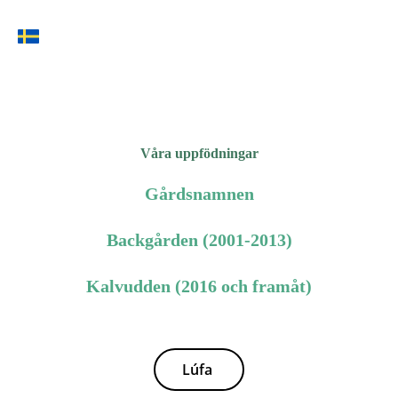
Våra uppfödningar
Gårdsnamnen
Backgården (2001-2013)
Kalvudden (2016 och framåt)
Lúfa